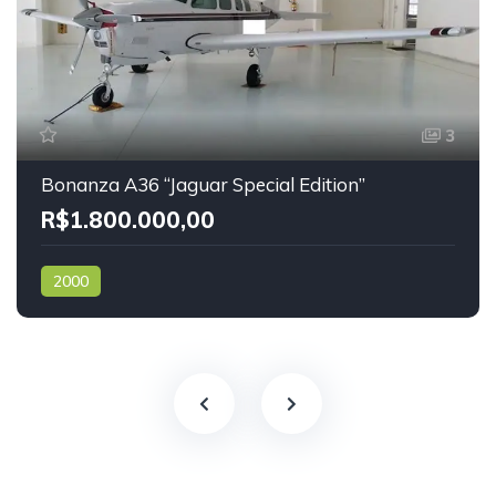
3
Bonanza A36 “Jaguar Special Edition”
R$1.800.000,00
2000