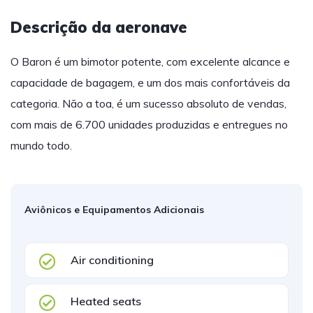
Descrição da aeronave
O Baron é um bimotor potente, com excelente alcance e
capacidade de bagagem, e um dos mais confortáveis da
categoria. Não a toa, é um sucesso absoluto de vendas,
com mais de 6.700 unidades produzidas e entregues no
mundo todo.
Aviônicos e Equipamentos Adicionais
Air conditioning
Heated seats