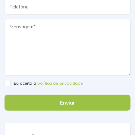
Eu aceito a
política de privacidade
Enviar