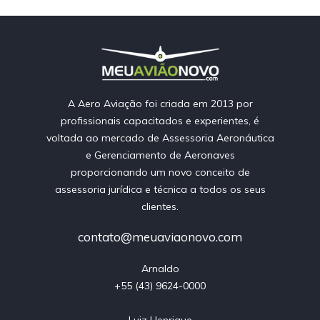
A Aero Aviação foi criada em 2013 por
profissionais capacitados e experientes, é
voltada ao mercado de Assessoria Aeronáutica
e Gerenciamento de Aeronaves
proporcionando um novo conceito de
assessoria jurídica e técnica a todos os seus
clientes.
contato@meuaviaonovo.com
Arnaldo

+55 (43) 9624-0000

Luiz Henrique
