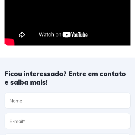
Ficou interessado? Entre em contato
e saiba mais!