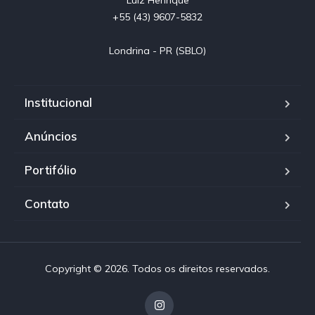
+55 (43) 9607-5832

Londrina - PR (SBLO)
Institucional
Anúncios
Portifólio
Contato
Copyright © 2026. Todos os direitos reservados.