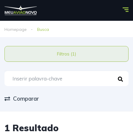
Homepage
Busca
Filtros (1)
Comparar
1 Resultado