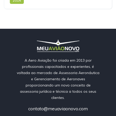
2014
A Aero Aviação foi criada em 2013 por
profissionais capacitados e experientes, é
voltada ao mercado de Assessoria Aeronáutica
e Gerenciamento de Aeronaves
proporcionando um novo conceito de
assessoria jurídica e técnica a todos os seus
clientes.
contato@meuaviaonovo.com