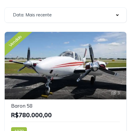
Data: Mais recente
Vendido
3
Baron 58
R$780.000,00