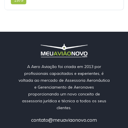
1979
A Aero Aviação foi criada em 2013 por
profissionais capacitados e experientes, é
voltada ao mercado de Assessoria Aeronáutica
e Gerenciamento de Aeronaves
proporcionando um novo conceito de
assessoria jurídica e técnica a todos os seus
clientes.
contato@meuaviaonovo.com