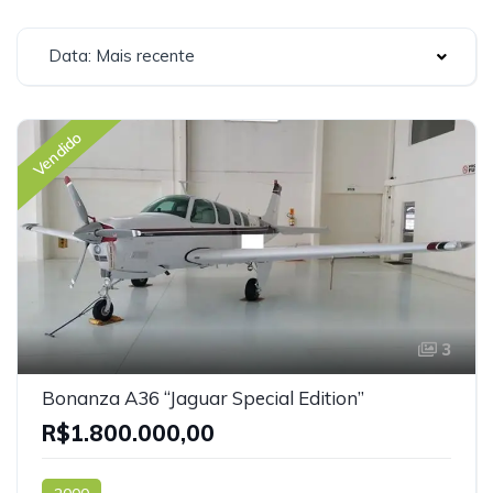
Data: Mais recente
Vendido
3
Bonanza A36 “Jaguar Special Edition”
R$1.800.000,00