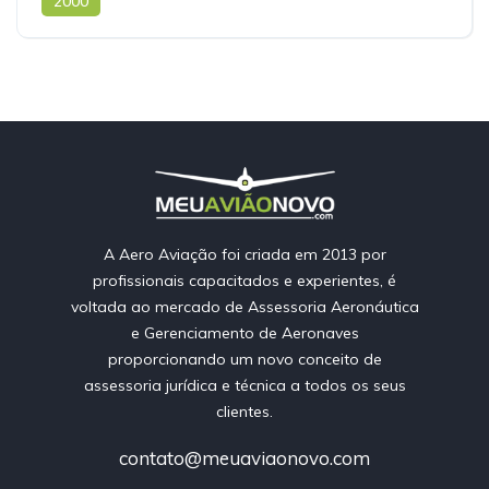
2000
A Aero Aviação foi criada em 2013 por
profissionais capacitados e experientes, é
voltada ao mercado de Assessoria Aeronáutica
e Gerenciamento de Aeronaves
proporcionando um novo conceito de
assessoria jurídica e técnica a todos os seus
clientes.
contato@meuaviaonovo.com