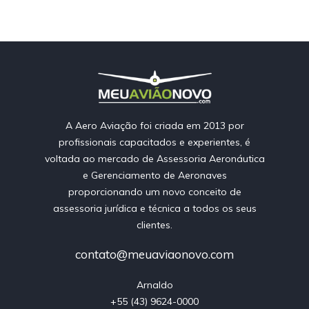
A Aero Aviação foi criada em 2013 por
profissionais capacitados e experientes, é
voltada ao mercado de Assessoria Aeronáutica
e Gerenciamento de Aeronaves
proporcionando um novo conceito de
assessoria jurídica e técnica a todos os seus
clientes.
contato@meuaviaonovo.com
Arnaldo

+55 (43) 9624-0000
