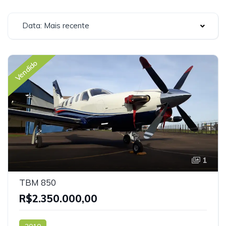
Data: Mais recente
Vendido
1
TBM 850
R$2.350.000,00