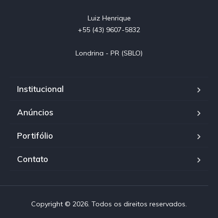
Luiz Henrique

+55 (43) 9607-5832

Londrina - PR (SBLO)
Institucional
Anúncios
Portifólio
Contato
Copyright © 2026. Todos os direitos reservados.