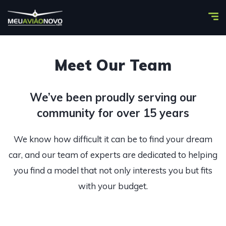
Meet Our Team
We’ve been proudly serving our
community for over 15 years
We know how difficult it can be to find your dream
car, and our team of experts are dedicated to helping
you find a model that not only interests you but fits
with your budget.