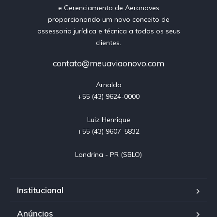
e Gerenciamento de Aeronaves
proporcionando um novo conceito de
assessoria jurídica e técnica a todos os seus
clientes.
contato@meuaviaonovo.com
Arnaldo

+55 (43) 9624-0000

Luiz Henrique

+55 (43) 9607-5832

Londrina - PR (SBLO)
Institucional
Anúncios