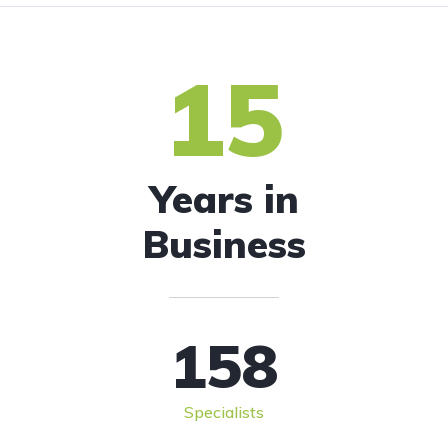
15
Years in
Business
158
Specialists