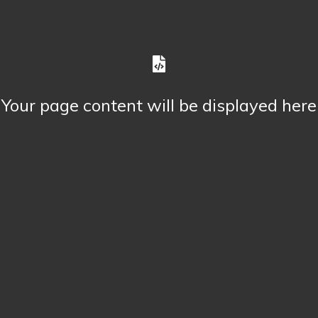
Your page content will be displayed here