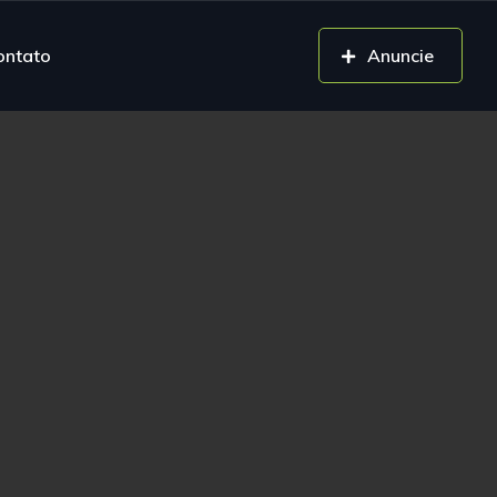
ontato
Anuncie