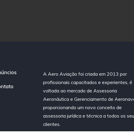
úncios
A Aero Aviação foi criada em 2013 por
profissionais capacitados e experientes, é
ntato
voltada ao mercado de Assessoria
Aeronáutica e Gerenciamento de Aeronav
proporcionando um novo conceito de
assessoria jurídica e técnica a todos os se
clientes.