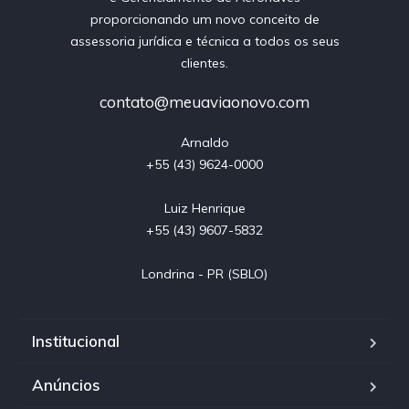
proporcionando um novo conceito de
assessoria jurídica e técnica a todos os seus
clientes.
contato@meuaviaonovo.com
Arnaldo

+55 (43) 9624-0000

Luiz Henrique

+55 (43) 9607-5832

Londrina - PR (SBLO)
Institucional
Anúncios