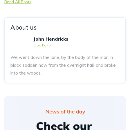
Read All Posts
About us
John Hendricks
Blog Editor
We went down the lane, by the body of the man in
black, sodden now from the overnight hail, and broke
into the woods..