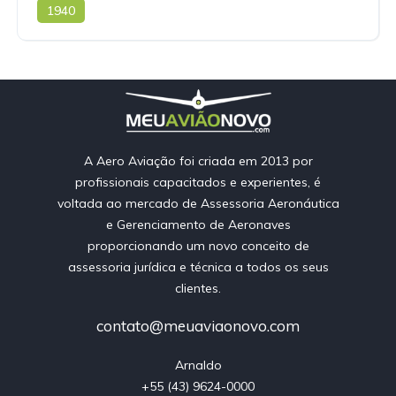
1940
A Aero Aviação foi criada em 2013 por
profissionais capacitados e experientes, é
voltada ao mercado de Assessoria Aeronáutica
e Gerenciamento de Aeronaves
proporcionando um novo conceito de
assessoria jurídica e técnica a todos os seus
clientes.
contato@meuaviaonovo.com
Arnaldo

+55 (43) 9624-0000
