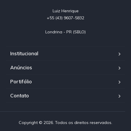
Luiz Henrique

+55 (43) 9607-5832

Londrina - PR (SBLO)
Institucional
Anúncios
Portifólio
Contato
Copyright © 2026. Todos os direitos reservados.